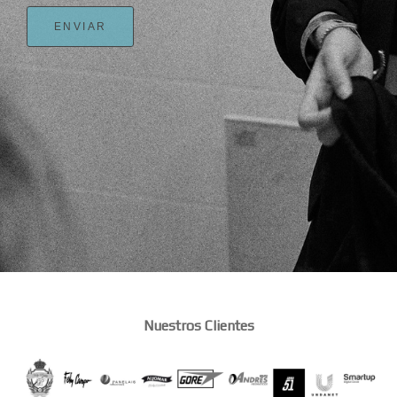
ENVIAR
Nuestros Clientes