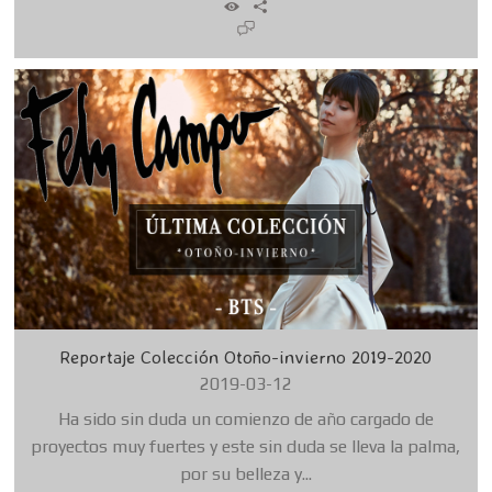
Reportaje Colección Otoño-invierno 2019-2020
2019-03-12
Ha sido sin duda un comienzo de año cargado de
proyectos muy fuertes y este sin duda se lleva la palma,
por su belleza y...