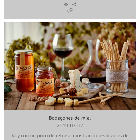
Bodegones de miel
2019-03-07
Voy con un poco de retraso mostrando resultados de