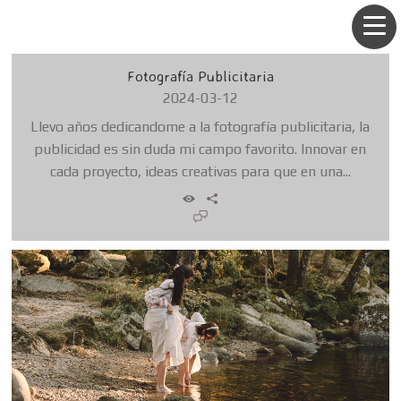
Fotografía Publicitaria
2024-03-12
Llevo años dedicandome a la fotografía publicitaria, la
publicidad es sin duda mi campo favorito. Innovar en
cada proyecto, ideas creativas para que en una...