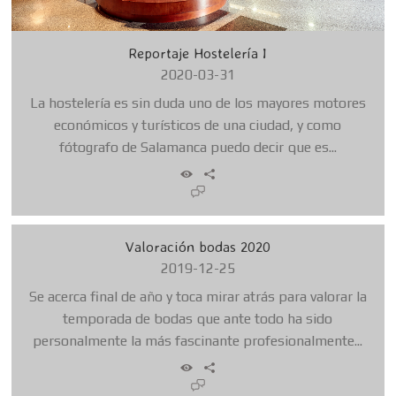
Reportaje Hostelería I
2020-03-31
La hostelería es sin duda uno de los mayores motores
económicos y turísticos de una ciudad, y como
fótografo de Salamanca puedo decir que es...
Valoración bodas 2020
2019-12-25
Se acerca final de año y toca mirar atrás para valorar la
temporada de bodas que ante todo ha sido
personalmente la más fascinante profesionalmente...