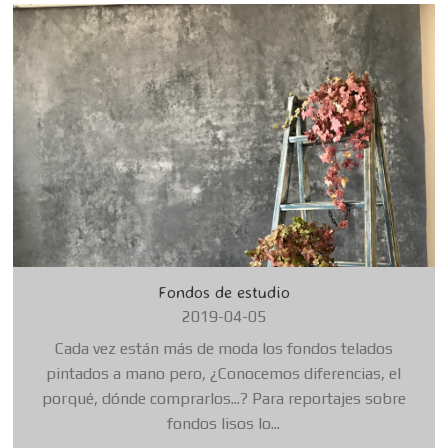
Fondos de estudio
2019-04-05
Cada vez están más de moda los fondos telados
pintados a mano pero, ¿Conocemos diferencias, el
porqué, dónde comprarlos...? Para reportajes sobre
fondos lisos lo...