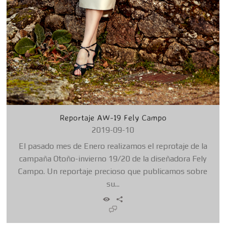
Reportaje AW-19 Fely Campo
2019-09-10
El pasado mes de Enero realizamos el reprotaje de la
campaña Otoño-invierno 19/20 de la diseñadora Fely
Campo. Un reportaje precioso que publicamos sobre
su...