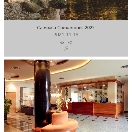
Campaña Comuniones 2022
2021-11-18