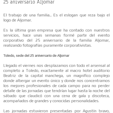
25 aniversario Aljomar
El trabajo de una familia... Es el eslogan que reza bajo el
logo de Aljomar.
Es la última gran empresa que ha contado con nuestros
servicios, hace unas semanas formé parte del evento
corporativo del 25 aniversario de la familia Aljomar,
realizando fotografías puramente corporativistas.
Toledo, sede del 25 aniversario de Aljomar
Llegado el viernes nos desplazamos con todo el arsensal al
completo a Toledo, exactamente al macro hotel auditorio
Beatriz de la capital manchega, un magnífico complejo
donde albergar un evento único y donde nos concentramos
los mejores profesionales de cada campo para no perder
detalle de las jornadas que tendrían lugar hasta la noche del
sábado que claudicó con una cena de gala y discoteca,
acompañados de grandes y conocidas personalidades.
Las jornadas estuvieron presentadas por Agustín bravo,