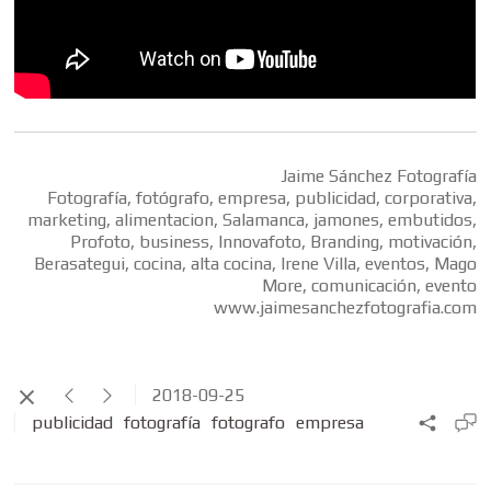
Jaime Sánchez Fotografía
Fotografía, fotógrafo, empresa, publicidad, corporativa,
marketing, alimentacion, Salamanca, jamones, embutidos,
Profoto, business, Innovafoto, Branding, motivación,
Berasategui, cocina, alta cocina, Irene Villa, eventos, Mago
More, comunicación, evento
www.jaimesanchezfotografia.com
2018-09-25
publicidad
fotografía
fotografo
empresa