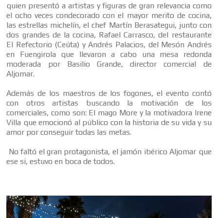
quien presentó a artistas y figuras de gran relevancia como
el ocho veces condecorado con el mayor merito de cocina,
las estrellas michelín, el chef Martín Berasategui, junto con
dos grandes de la cocina, Rafael Carrasco, del restaurante
El Refectorio (Ceúta) y Andrés Palacios, del Mesón Andrés
en Fuengirola que llevaron a cabo una mesa redonda
moderada por Basilio Grande, director comercial de
Aljomar.
Además de los maestros de los fogones, el evento contó
con otros artistas buscando la motivación de los
comerciales, como son: El mago More y la motivadora Irene
Villa que emocionó al público con la historia de su vida y su
amor por conseguir todas las metas.
No faltó el gran protagonista, el jamón ibérico Aljomar que
ese si, estuvo en boca de todos.