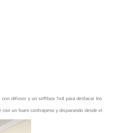
 con difusor y un softbox 1x4 para destacar los
rte con un buen contrapeso y disparando desde el