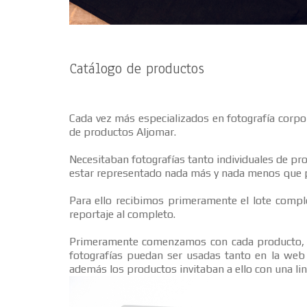
Catálogo de productos
Cada vez más especializados en fotografía corp
de productos Aljomar.
Necesitaban fotografías tanto individuales de pr
estar representado nada más y nada menos que po
Para ello recibimos primeramente el lote compl
reportaje al completo.
Primeramente comenzamos con cada producto, un
fotografías puedan ser usadas tanto en la web 
además los productos invitaban a ello con una li