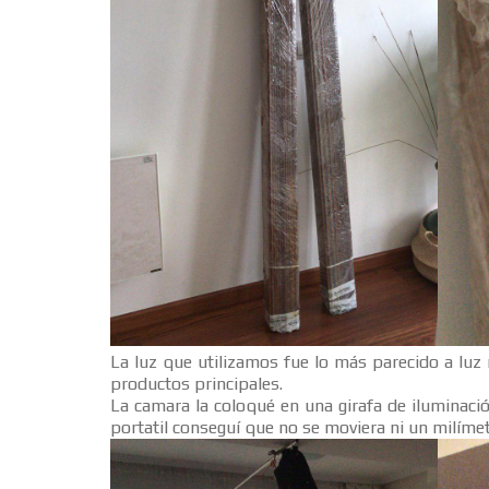
La luz que utilizamos fue lo más parecido a luz
productos principales.
La camara la coloqué en una girafa de iluminaci
portatil conseguí que no se moviera ni un milímet