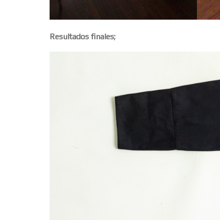
Resultados finales;