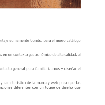
ortaje sumamente bonito, para el nuevo catálogo
 en un contexto gastronómico de alta calidad, al
tacto general para familiarizarnos y diseñar el
característico de la marca y web para que las
siciones diferentes con un toque de diseño que