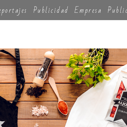
eportajes
Publicidad
Empresa
Publi