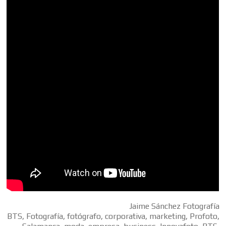
Jaime Sánchez Fotografía
BTS, Fotografía, fotógrafo, corporativa, marketing, Profoto,