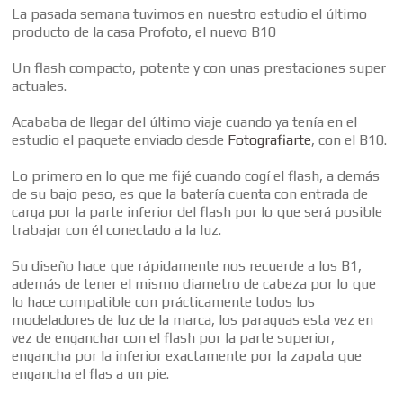
La pasada semana tuvimos en nuestro estudio el último
producto de la casa Profoto, el nuevo B10
Un flash compacto, potente y con unas prestaciones super
actuales.
Acababa de llegar del último viaje cuando ya tenía en el
estudio el paquete enviado desde
Fotografiarte
, con el B10.
Lo primero en lo que me fijé cuando cogí el flash, a demás
de su bajo peso, es que la batería cuenta con entrada de
carga por la parte inferior del flash por lo que será posible
trabajar con él conectado a la luz.
Su diseño hace que rápidamente nos recuerde a los B1,
además de tener el mismo diametro de cabeza por lo que
lo hace compatible con prácticamente todos los
modeladores de luz de la marca, los paraguas esta vez en
vez de enganchar con el flash por la parte superior,
engancha por la inferior exactamente por la zapata que
engancha el flas a un pie.