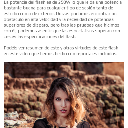
La potencia del flash es de 250W lo que le da una potencia
bastante buena para cualquier tipo de sesión tanto de
estudio como de exterior. Quizás podamos encontrar un
obstaculo en alta velocidad y la necesidad de potencias
superiores de disparo, pero tras las pruebas que hicimos
con él, podemos asentir que las espectativas superan con
creces las especificaciones del flash.
Podéis ver resumen de este y otras virtudes de este flash
en este video que hemos hecho con reportajes incluidos.