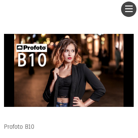
Profoto B10