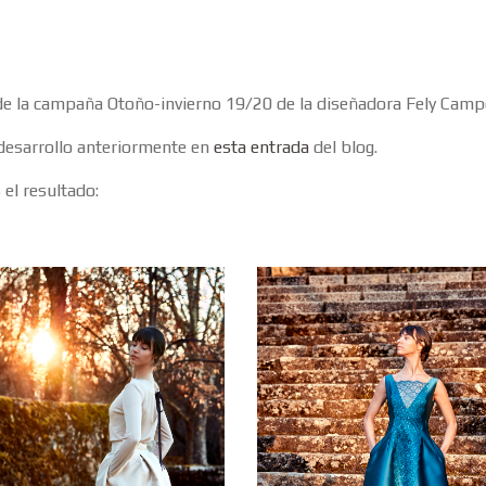
de la campaña Otoño-invierno 19/20 de la diseñadora Fely Camp
desarrollo anteriormente en
esta entrada
del blog.
el resultado: