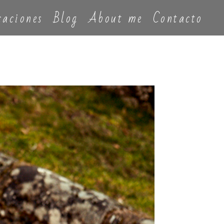
caciones
Blog
About me
Contacto