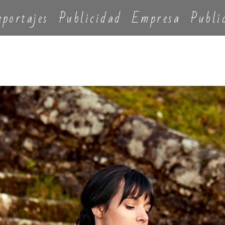
eportajes
Publicidad
Empresa
Publi