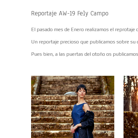
Reportaje AW-19 Fely Campo
El pasado mes de Enero realizamos el reprotaje 
Un reportaje precioso que publicamos sobre su 
Pues bien, a las puertas del otoño os publicamos 