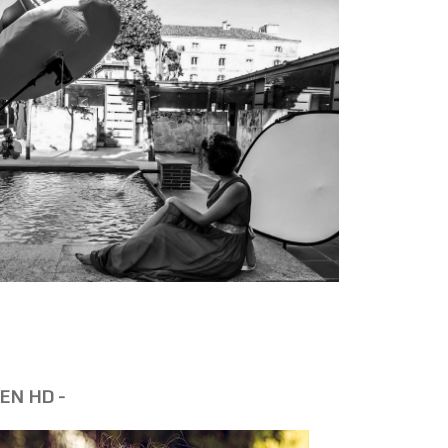
EN HD -