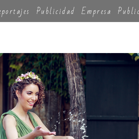
eportajes
Publicidad
Empresa
Publi