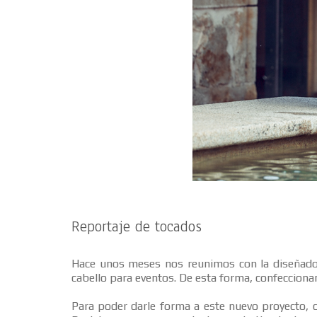
Reportaje de tocados
Hace unos meses nos reunimos con la diseñado
cabello para eventos. De esta forma, confeccionam
Para poder darle forma a este nuevo proyecto, 