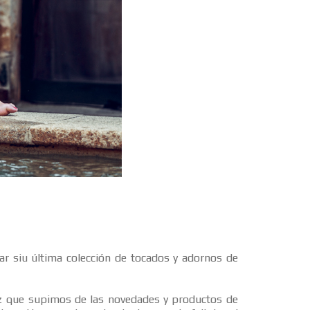
r siu última colección de tocados y adornos de
 que supimos de las novedades y productos de