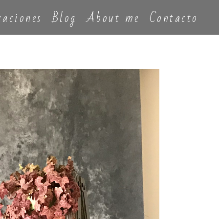
caciones
Blog
About me
Contacto