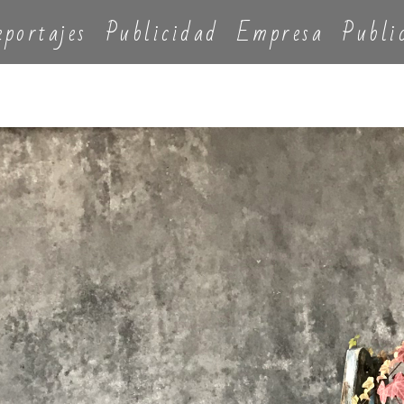
eportajes
Publicidad
Empresa
Publi