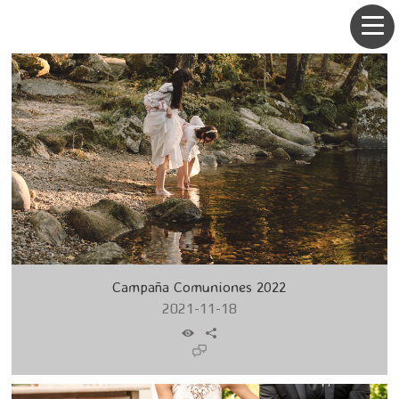
Campaña Comuniones 2022
2021-11-18