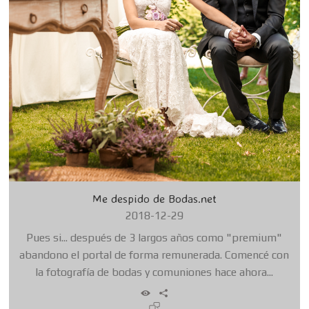
Me despido de Bodas.net
2018-12-29
Pues si... después de 3 largos años como "premium"
abandono el portal de forma remunerada. Comencé con
la fotografía de bodas y comuniones hace ahora...