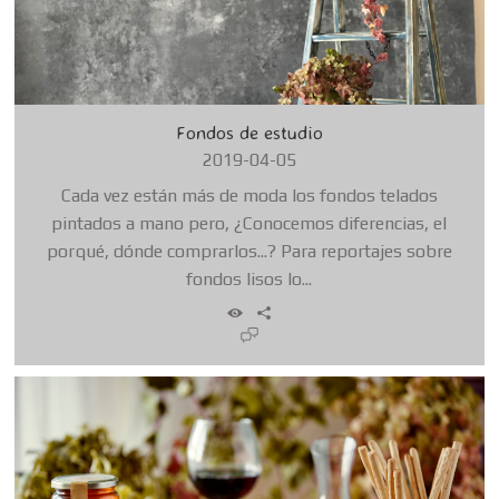
Fondos de estudio
2019-04-05
Cada vez están más de moda los fondos telados
pintados a mano pero, ¿Conocemos diferencias, el
porqué, dónde comprarlos...? Para reportajes sobre
fondos lisos lo...