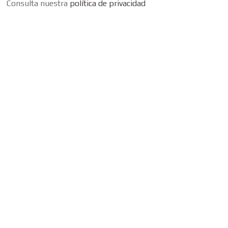
Consulta nuestra
política de privacidad