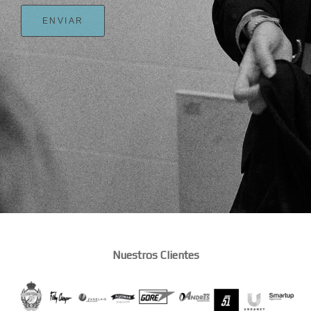
ENVIAR
Nuestros Clientes