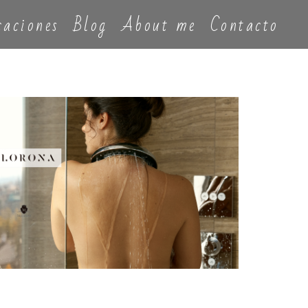
caciones
Blog
About me
Contacto