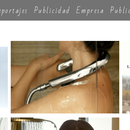
eportajes
Publicidad
Empresa
Publi