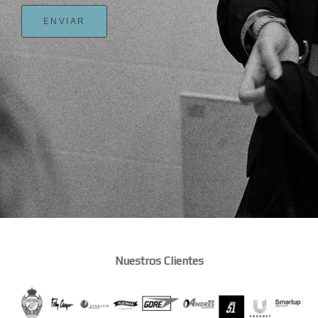
ENVIAR
Nuestros Clientes