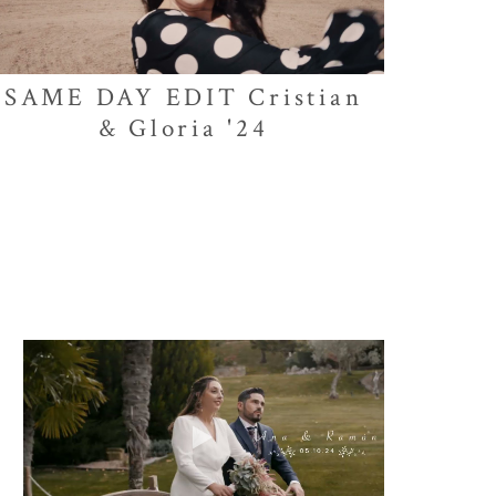
SAME DAY EDIT Cristian
& Gloria '24