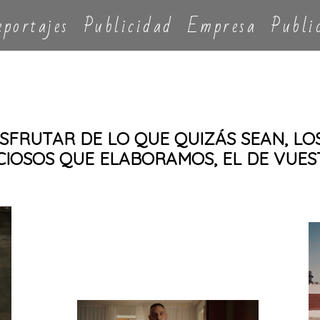
eportajes
Publicidad
Empresa
Publi
ISFRUTAR DE LO QUE QUIZÁS SEAN, L
CIOSOS QUE ELABORAMOS, EL DE VUES